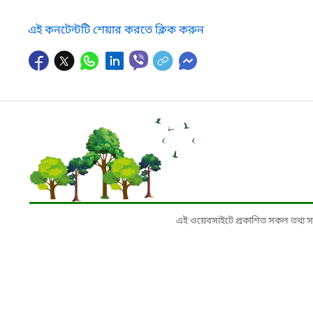
এই কনটেন্টটি শেয়ার করতে ক্লিক করুন
এই ওয়েবসাইটে প্রকাশিত সকল তথ্য সংশ্লি