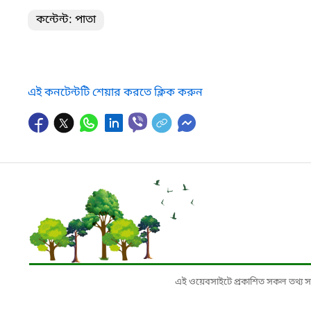
কন্টেন্ট: পাতা
এই কনটেন্টটি শেয়ার করতে ক্লিক করুন
এই ওয়েবসাইটে প্রকাশিত সকল তথ্য সংশ্লি