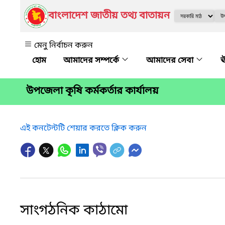
বাংলাদেশ জাতীয় তথ্য বাতায়ন
মেনু নির্বাচন করুন
আমাদের সম্পর্কে
আমাদের সেবা
ঊ
উপজেলা কৃষি কর্মকর্তার কার্যালয়
এই কনটেন্টটি শেয়ার করতে ক্লিক করুন
সাংগঠনিক কাঠামো