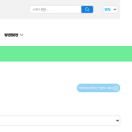
BN
মতামত
আপনার মতামত প্রদান করুন